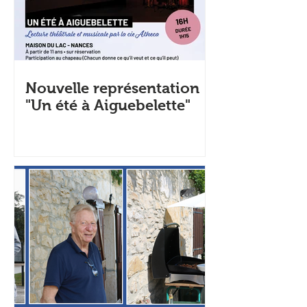
Nouvelle représentation
"Un été à Aiguebelette"