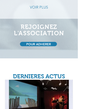
VOIR PLUS
REJOIGNEZ
L'ASSOCIATION
POUR ADHERER
DERNIERES ACTUS