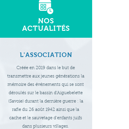
NOS
ACTUALITÉS
L'ASSOCIATION
Créée en 2019 dans le but de
transmettre aux jeunes générations la
mémoire des événements qui se sont
déroulés sur le bassin d’Aiguebelette
(Savoie) durant la dernière guerre : la
rafle du 26 août 1942 ainsi que la
cache et le sauvetage d’enfants juifs
dans plusieurs villages.