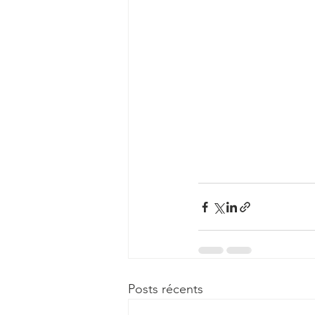
Posts récents