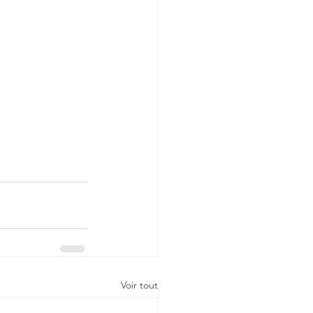
Voir tout