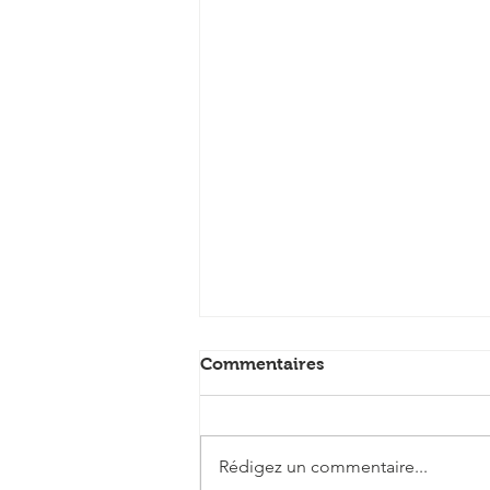
Commentaires
Rédigez un commentaire...