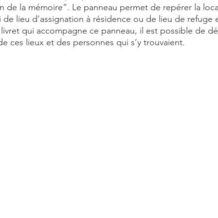
in de la mémoire”. Le panneau permet de repérer la loca
 de lieu d’assignation à résidence ou de lieu de refuge 
livret qui accompagne ce panneau, il est possible de dé
de ces lieux et des personnes qui s’y trouvaient.