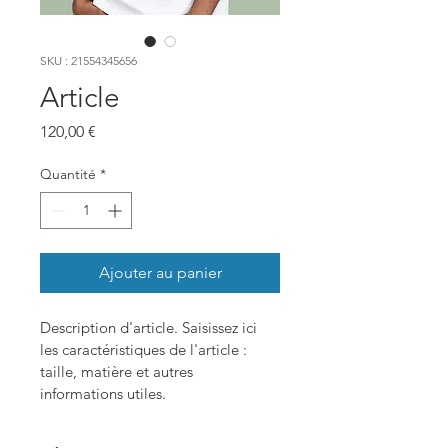
SKU : 21554345656
Article
Prix
120,00 €
Quantité
*
Ajouter au panier
Description d'article. Saisissez ici 
les caractéristiques de l'article : 
taille, matière et autres 
informations utiles.