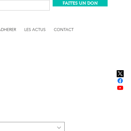
FAITES UN DON
ADHERER
LES ACTUS
CONTACT