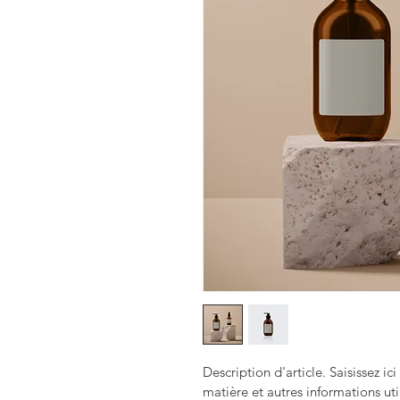
Description d'article. Saisissez ici 
matière et autres informations uti